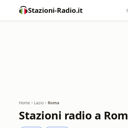
Stazioni-Radio.it
Home
Lazio
Roma
Stazioni radio a Ro