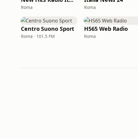
Roma
Roma
Centro Suono Sport
H565 Web Radio
Roma · 101.5 FM
Roma