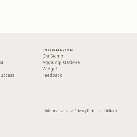
INFORMAZIONI
Chi Siamo
ia
Aggiungi stazione
Widget
uccessi
Feedback
Informativa sulla Privacy
Termini di Utilizzo