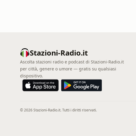
Stazioni-Radio.it
Ascolta stazioni radio e podcast di Stazioni-Radio.it
per città, genere o umore — gratis su qualsiasi
dispositivo.
© 2026 Stazioni-Radio.it. Tutti i diritti riservati.