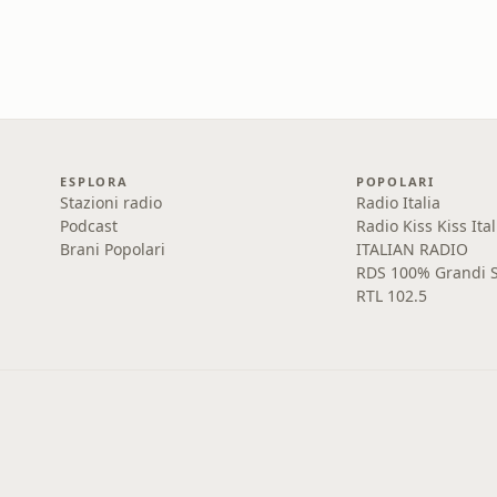
ESPLORA
POPOLARI
Stazioni radio
Radio Italia
Podcast
Radio Kiss Kiss Ital
Brani Popolari
ITALIAN RADIO
RDS 100% Grandi S
RTL 102.5