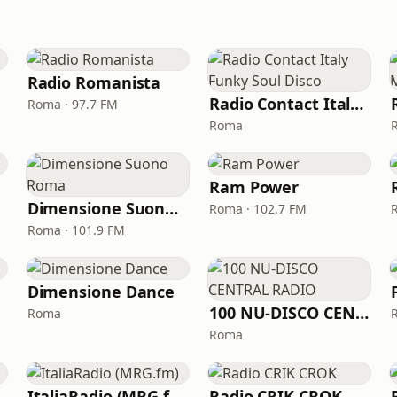
Radio Romanista
Radio Contact Italy Funky Soul Disco
Roma · 97.7 FM
Roma
Ram Power
Dimensione Suono Roma
Roma · 102.7 FM
Roma · 101.9 FM
Dimensione Dance
100 NU-DISCO CENTRAL RADIO
Roma
Roma
ItaliaRadio (MRG.fm)
Radio CRIK CROK