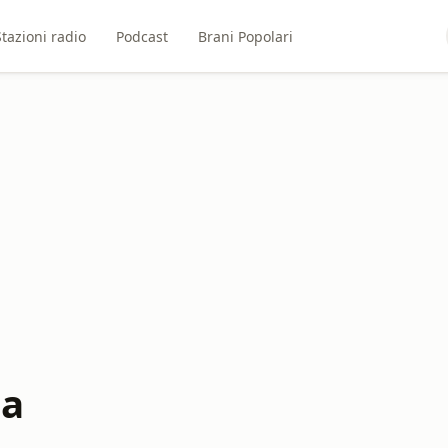
Stazioni radio
Podcast
Brani Popolari
ma