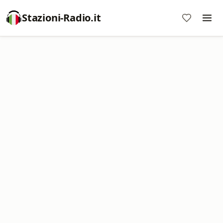
Stazioni-Radio.it