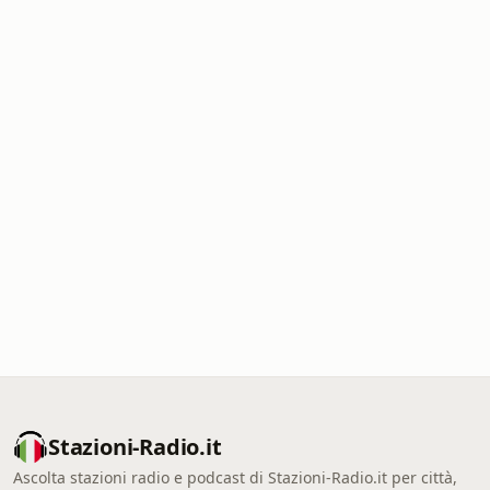
Stazioni-Radio.it
Ascolta stazioni radio e podcast di Stazioni-Radio.it per città,