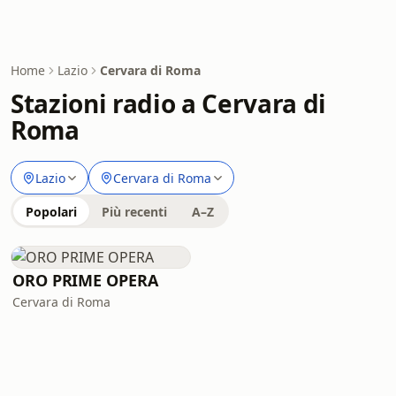
Home
Lazio
Cervara di Roma
Stazioni radio a Cervara di
Roma
Lazio
Cervara di Roma
Popolari
Più recenti
A–Z
ORO PRIME OPERA
Cervara di Roma