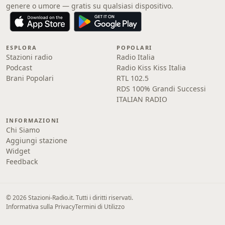
genere o umore — gratis su qualsiasi dispositivo.
ESPLORA
POPOLARI
Stazioni radio
Radio Italia
Podcast
Radio Kiss Kiss Italia
Brani Popolari
RTL 102.5
RDS 100% Grandi Successi
ITALIAN RADIO
INFORMAZIONI
Chi Siamo
Aggiungi stazione
Widget
Feedback
© 2026 Stazioni-Radio.it. Tutti i diritti riservati.
Informativa sulla Privacy
Termini di Utilizzo