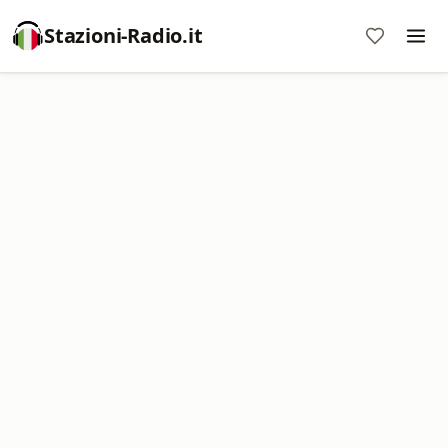
Stazioni-Radio.it