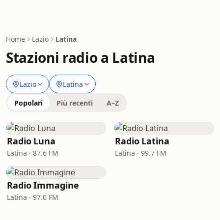
Home
Lazio
Latina
Stazioni radio a Latina
Lazio
Latina
Popolari
Più recenti
A–Z
Radio Luna
Radio Latina
Latina · 87.6 FM
Latina · 99.7 FM
Radio Immagine
Latina · 97.0 FM