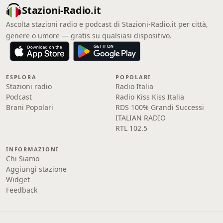
Stazioni-Radio.it
Ascolta stazioni radio e podcast di Stazioni-Radio.it per città,
genere o umore — gratis su qualsiasi dispositivo.
ESPLORA
POPOLARI
Stazioni radio
Radio Italia
Podcast
Radio Kiss Kiss Italia
Brani Popolari
RDS 100% Grandi Successi
ITALIAN RADIO
RTL 102.5
INFORMAZIONI
Chi Siamo
Aggiungi stazione
Widget
Feedback