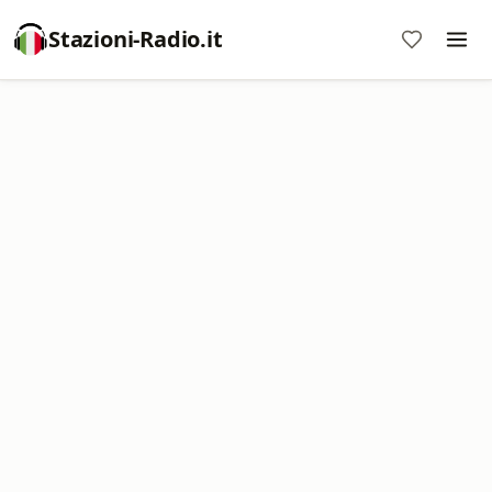
Stazioni-Radio.it