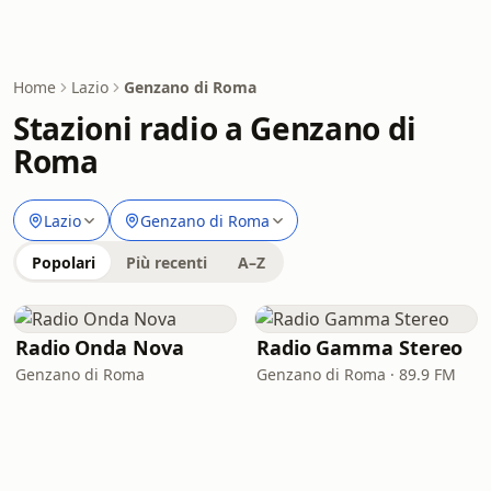
Home
Lazio
Genzano di Roma
Stazioni radio a Genzano di
Roma
Lazio
Genzano di Roma
Popolari
Più recenti
A–Z
Radio Onda Nova
Radio Gamma Stereo
Genzano di Roma
Genzano di Roma · 89.9 FM