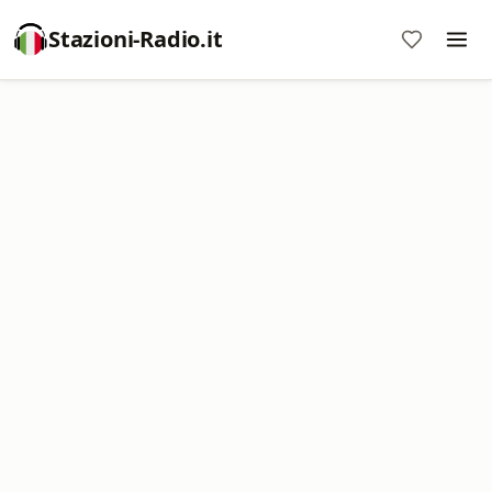
Stazioni-Radio.it