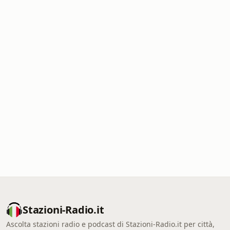
Stazioni-Radio.it
Ascolta stazioni radio e podcast di Stazioni-Radio.it per città,