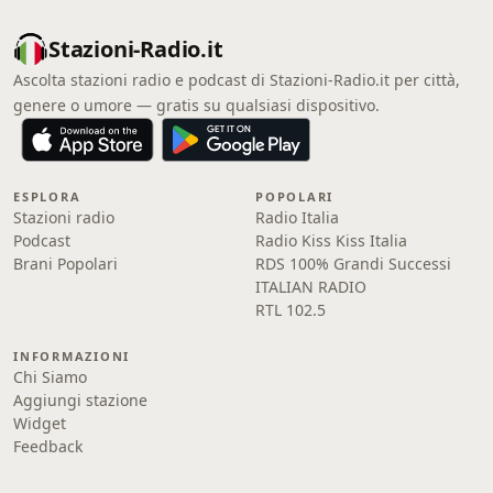
Stazioni-Radio.it
Ascolta stazioni radio e podcast di Stazioni-Radio.it per città,
genere o umore — gratis su qualsiasi dispositivo.
ESPLORA
POPOLARI
Stazioni radio
Radio Italia
Podcast
Radio Kiss Kiss Italia
Brani Popolari
RDS 100% Grandi Successi
ITALIAN RADIO
RTL 102.5
INFORMAZIONI
Chi Siamo
Aggiungi stazione
Widget
Feedback