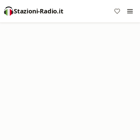
Stazioni-Radio.it