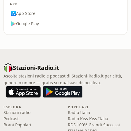
APP
App Store
Google Play
Stazioni-Radio.it
Ascolta stazioni radio e podcast di Stazioni-Radio.it per città,
genere o umore — gratis su qualsiasi dispositivo.
ESPLORA
POPOLARI
Stazioni radio
Radio Italia
Podcast
Radio Kiss Kiss Italia
Brani Popolari
RDS 100% Grandi Successi
ITALIAN RADIO