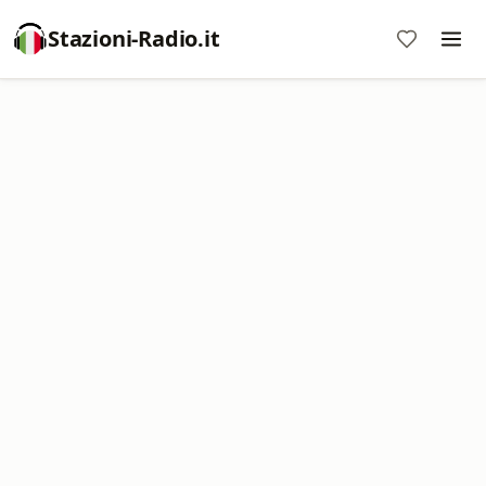
Stazioni-Radio.it