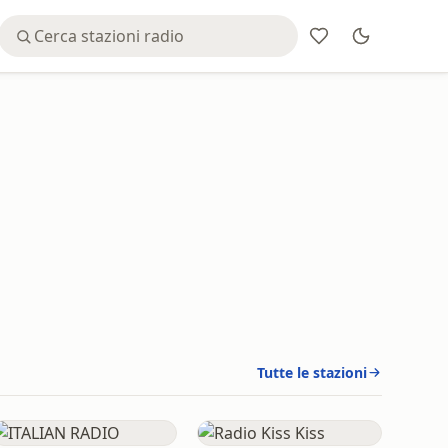
Tutte le stazioni