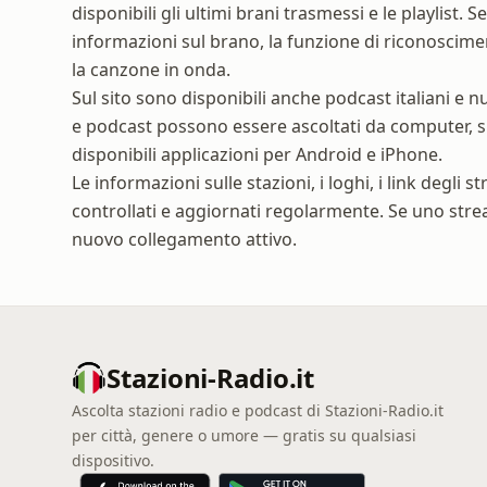
disponibili gli ultimi brani trasmessi e le playlist.
informazioni sul brano, la funzione di riconoscime
la canzone in onda.
Sul sito sono disponibili anche podcast italiani e n
e podcast possono essere ascoltati da computer, s
disponibili applicazioni per Android e iPhone.
Le informazioni sulle stazioni, i loghi, i link degli 
controllati e aggiornati regolarmente. Se uno str
nuovo collegamento attivo.
Stazioni-Radio.it
Ascolta stazioni radio e podcast di Stazioni-Radio.it
per città, genere o umore — gratis su qualsiasi
dispositivo.