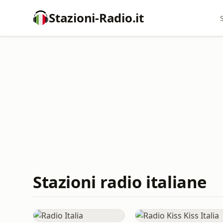
Stazioni-Radio.it
Stazioni radio italiane