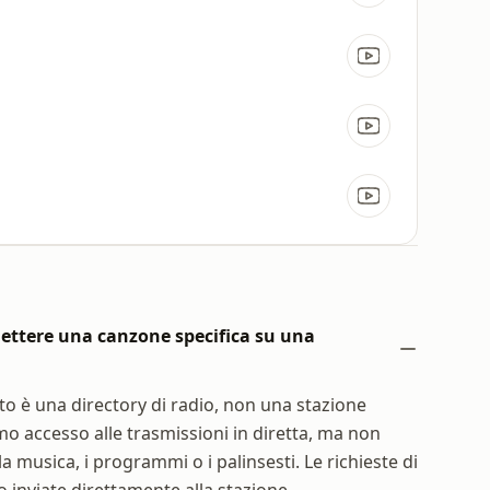
ettere una canzone specifica su una
to è una directory di radio, non una stazione
mo accesso alle trasmissioni in diretta, ma non
a musica, i programmi o i palinsesti. Le richieste di