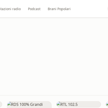
Stazioni radio
Podcast
Brani Popolari