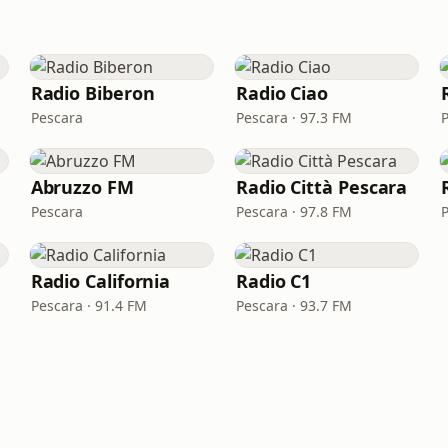
Radio Biberon
Radio Ciao
Pescara
Pescara · 97.3 FM
Abruzzo FM
Radio Città Pescara
Pescara
Pescara · 97.8 FM
Radio California
Radio C1
Pescara · 91.4 FM
Pescara · 93.7 FM