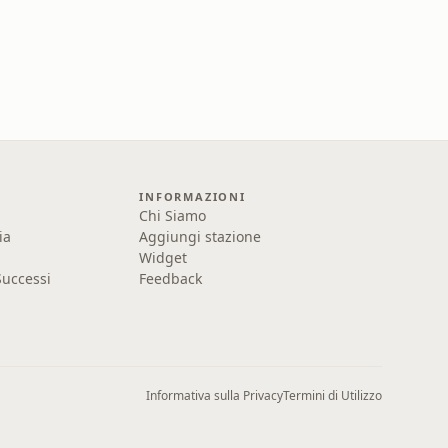
INFORMAZIONI
Chi Siamo
ia
Aggiungi stazione
Widget
uccessi
Feedback
Informativa sulla Privacy
Termini di Utilizzo