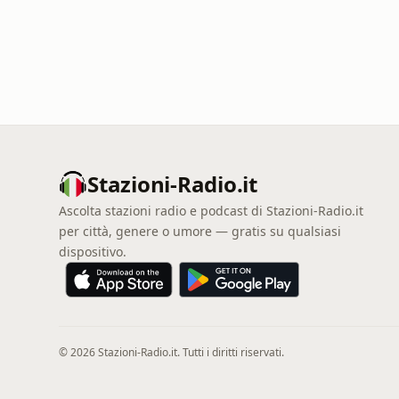
Stazioni-Radio.it
Ascolta stazioni radio e podcast di Stazioni-Radio.it
per città, genere o umore — gratis su qualsiasi
dispositivo.
© 2026 Stazioni-Radio.it. Tutti i diritti riservati.