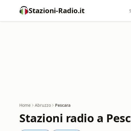
Stazioni-Radio.it
Home
Abruzzo
Pescara
Stazioni radio a Pes