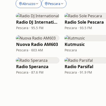
Abruzzo
Pescara
Radio DJ International
Radio Sole Pescara
Pescara · 95.5 FM
Pescara · 93.5 FM
Nuova Radio AM603
Kutmusic
Pescara · 603 AM
Pescara
Radio Speranza
Radio Parsifal
Pescara · 87.6 FM
Pescara · 91.9 FM