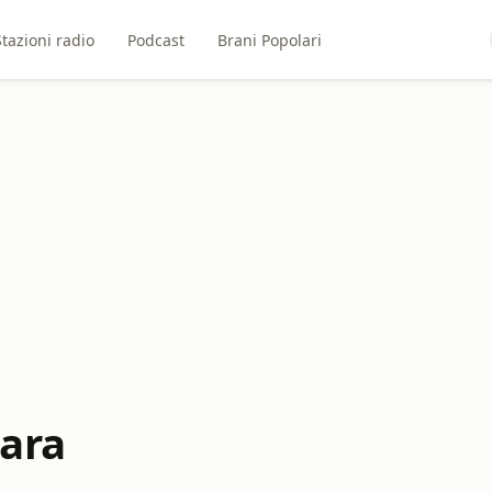
Stazioni radio
Podcast
Brani Popolari
cara