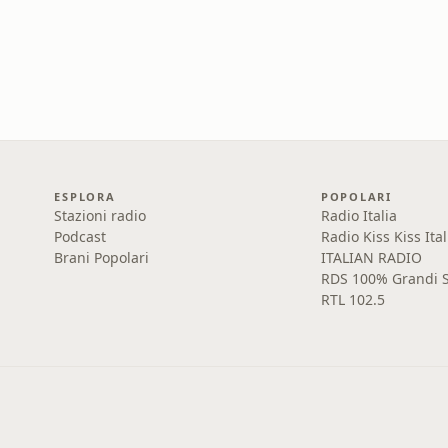
ESPLORA
POPOLARI
Stazioni radio
Radio Italia
Podcast
Radio Kiss Kiss Ital
Brani Popolari
ITALIAN RADIO
RDS 100% Grandi S
RTL 102.5