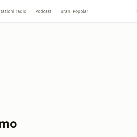
Stazioni radio
Podcast
Brani Popolari
amo