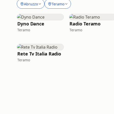
Abruzzo
Teramo
Dyno Dance
Radio Teramo
Teramo
Teramo
Rete Tv Italia Radio
Teramo