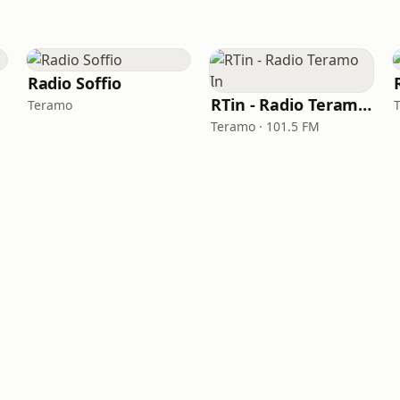
Radio Soffio
RTin - Radio Teramo In
Teramo
Teramo · 101.5 FM