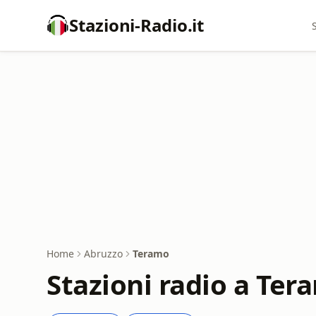
Stazioni-Radio.it
Home
Abruzzo
Teramo
Stazioni radio a Ter