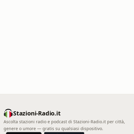
Stazioni-Radio.it
Ascolta stazioni radio e podcast di Stazioni-Radio.it per città,
genere o umore — gratis su qualsiasi dispositivo.