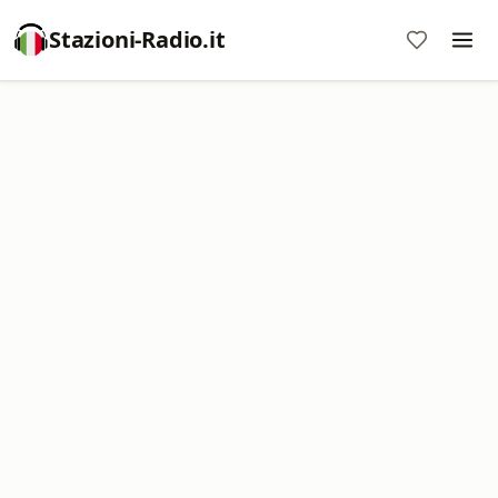
Stazioni-Radio.it