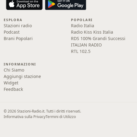
ESPLORA
POPOLARI
Stazioni radio
Radio Italia
Podcast
Radio Kiss Kiss Italia
Brani Popolari
RDS 100% Grandi Successi
ITALIAN RADIO
RTL 102.5
INFORMAZIONI
Chi Siamo
Aggiungi stazione
Widget
Feedback
© 2026 Stazioni-Radio.it. Tutti i diritti riservati.
Informativa sulla Privacy
Termini di Utilizzo