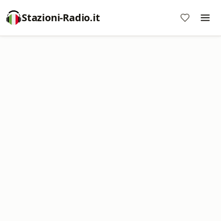
Stazioni-Radio.it