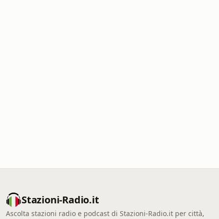
Stazioni-Radio.it
Ascolta stazioni radio e podcast di Stazioni-Radio.it per città,