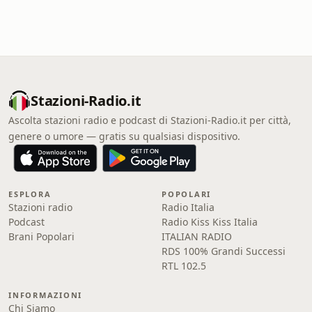
Stazioni-Radio.it
Ascolta stazioni radio e podcast di Stazioni-Radio.it per città,
genere o umore — gratis su qualsiasi dispositivo.
ESPLORA
POPOLARI
Stazioni radio
Radio Italia
Podcast
Radio Kiss Kiss Italia
Brani Popolari
ITALIAN RADIO
RDS 100% Grandi Successi
RTL 102.5
INFORMAZIONI
Chi Siamo