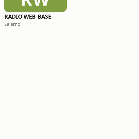
RADIO WEB-BASE
Salerno