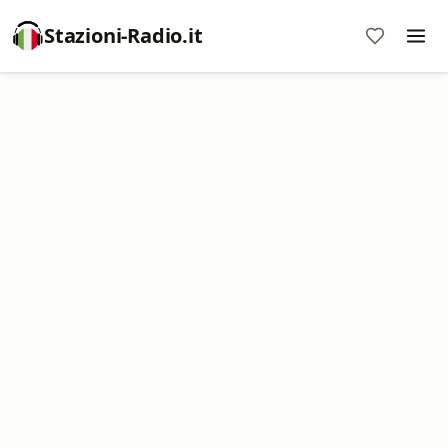
Stazioni-Radio.it