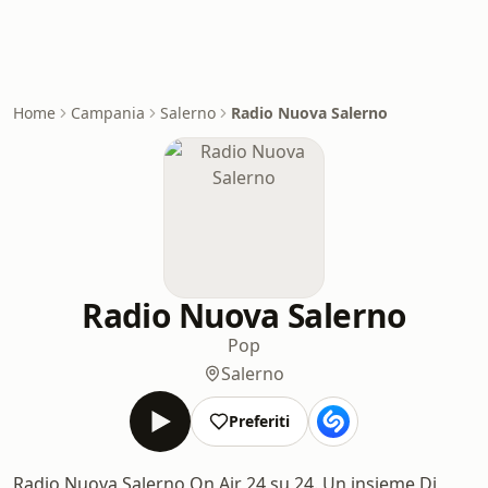
Home
Campania
Salerno
Radio Nuova Salerno
Radio Nuova Salerno
Pop
Salerno
Preferiti
Radio Nuova Salerno On Air 24 su 24. Un insieme Di