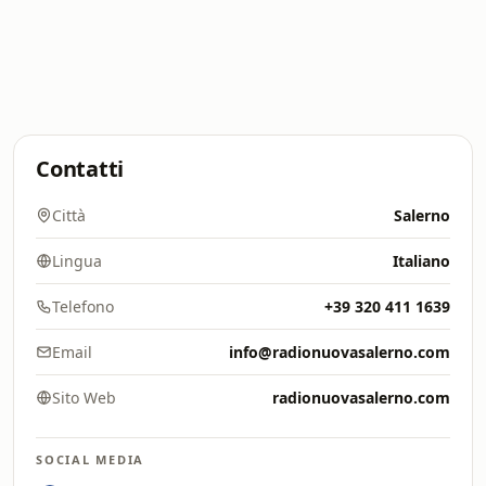
Contatti
Città
Salerno
Lingua
Italiano
Telefono
+39 320 411 1639
Email
info@radionuovasalerno.com
Sito Web
radionuovasalerno.com
SOCIAL MEDIA