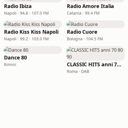
Radio Ibiza
Radio Amore Italia
Napoli · 94.8 - 107.0 FM
Catania · 99.4 FM
Radio Kiss Kiss Napoli
Radio Cuore
Napoli · 99.2 - 103.0 FM
Bologna · 104.5 FM
Dance 80
CLASSIC HITS anni 70 80 90
Rimini
Roma · DAB