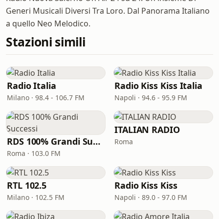
Generi Musicali Diversi Tra Loro. Dal Panorama Italiano
a quello Neo Melodico.
Stazioni simili
Radio Italia
Radio Kiss Kiss Italia
Milano · 98.4 - 106.7 FM
Napoli · 94.6 - 95.9 FM
ITALIAN RADIO
RDS 100% Grandi Successi
Roma
Roma · 103.0 FM
RTL 102.5
Radio Kiss Kiss
Milano · 102.5 FM
Napoli · 89.0 - 97.0 FM