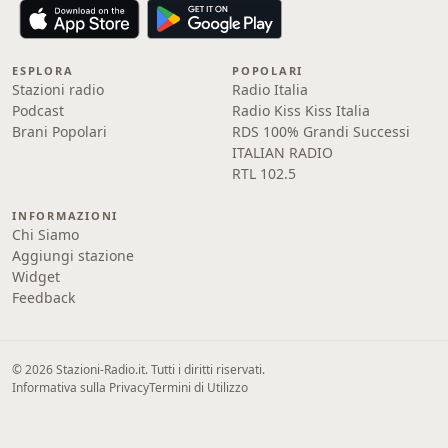
ESPLORA
POPOLARI
Stazioni radio
Radio Italia
Podcast
Radio Kiss Kiss Italia
Brani Popolari
RDS 100% Grandi Successi
ITALIAN RADIO
RTL 102.5
INFORMAZIONI
Chi Siamo
Aggiungi stazione
Widget
Feedback
© 2026 Stazioni-Radio.it. Tutti i diritti riservati.
Informativa sulla Privacy
Termini di Utilizzo