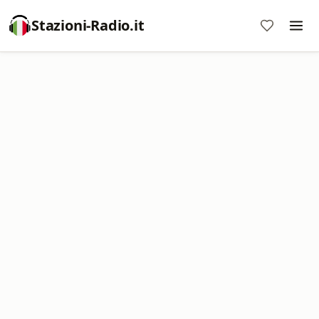
Stazioni-Radio.it