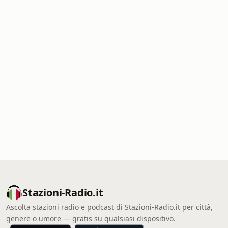
Stazioni-Radio.it
Ascolta stazioni radio e podcast di Stazioni-Radio.it per città,
genere o umore — gratis su qualsiasi dispositivo.