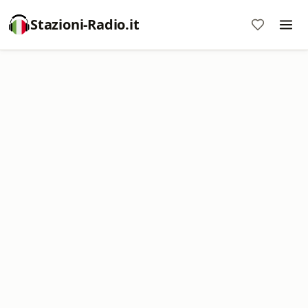
Stazioni-Radio.it