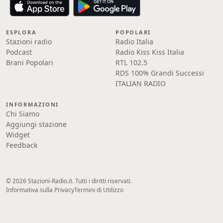
ESPLORA
POPOLARI
Stazioni radio
Radio Italia
Podcast
Radio Kiss Kiss Italia
Brani Popolari
RTL 102.5
RDS 100% Grandi Successi
ITALIAN RADIO
INFORMAZIONI
Chi Siamo
Aggiungi stazione
Widget
Feedback
© 2026 Stazioni-Radio.it. Tutti i diritti riservati.
Informativa sulla Privacy
Termini di Utilizzo