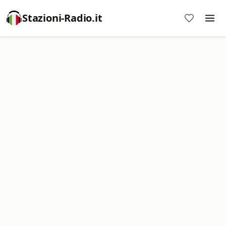
Stazioni-Radio.it