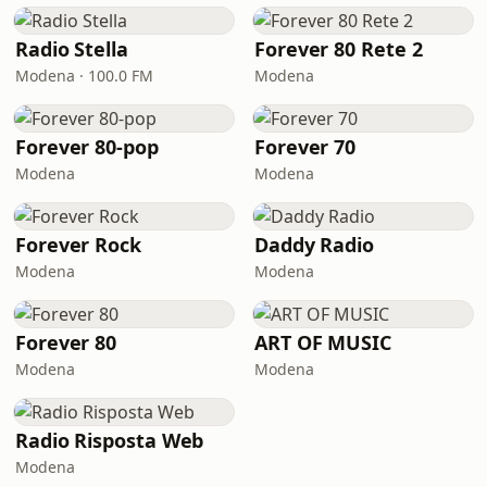
Radio Stella
Forever 80 Rete 2
Modena · 100.0 FM
Modena
Forever 80-pop
Forever 70
Modena
Modena
Forever Rock
Daddy Radio
Modena
Modena
Forever 80
ART OF MUSIC
Modena
Modena
Radio Risposta Web
Modena