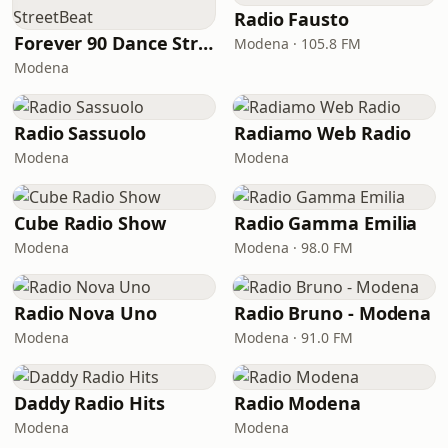
Radio Fausto
Forever 90 Dance StreetBeat
Modena · 105.8 FM
Modena
Radio Sassuolo
Radiamo Web Radio
Modena
Modena
Cube Radio Show
Radio Gamma Emilia
Modena
Modena · 98.0 FM
Radio Nova Uno
Radio Bruno - Modena
Modena
Modena · 91.0 FM
Daddy Radio Hits
Radio Modena
Modena
Modena