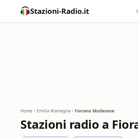
Stazioni-Radio.it
Home
Emilia-Romagna
Fiorano Modenese
Stazioni radio a Fi