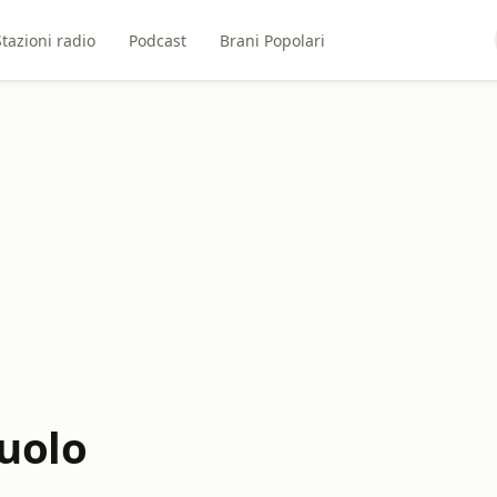
Stazioni radio
Podcast
Brani Popolari
suolo