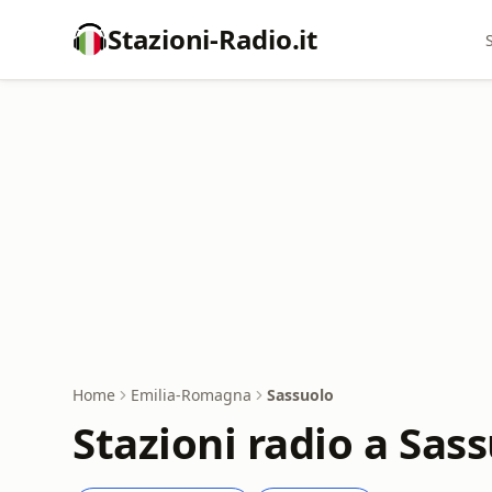
Stazioni-Radio.it
Home
Emilia-Romagna
Sassuolo
Stazioni radio a Sas