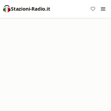
Stazioni-Radio.it