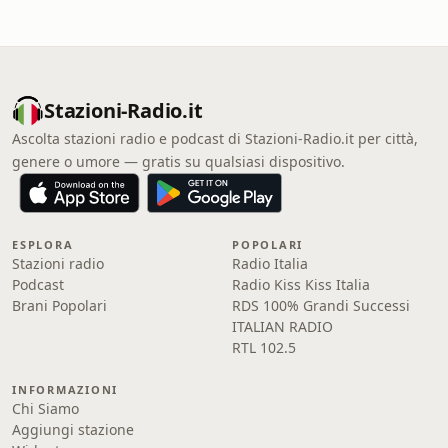
Stazioni-Radio.it
Ascolta stazioni radio e podcast di Stazioni-Radio.it per città,
genere o umore — gratis su qualsiasi dispositivo.
ESPLORA
POPOLARI
Stazioni radio
Radio Italia
Podcast
Radio Kiss Kiss Italia
Brani Popolari
RDS 100% Grandi Successi
ITALIAN RADIO
RTL 102.5
INFORMAZIONI
Chi Siamo
Aggiungi stazione