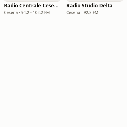
Radio Centrale Cesena
Radio Studio Delta
Cesena · 94.2 - 102.2 FM
Cesena · 92.8 FM