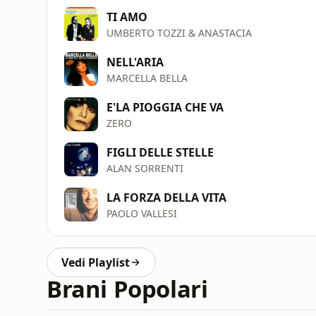
TI AMO
UMBERTO TOZZI & ANASTACIA
NELL'ARIA
MARCELLA BELLA
E'LA PIOGGIA CHE VA
ZERO
FIGLI DELLE STELLE
ALAN SORRENTI
LA FORZA DELLA VITA
PAOLO VALLESI
Vedi Playlist
Brani Popolari