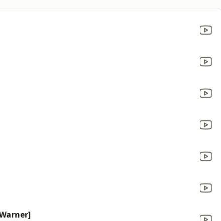
J.Warner]