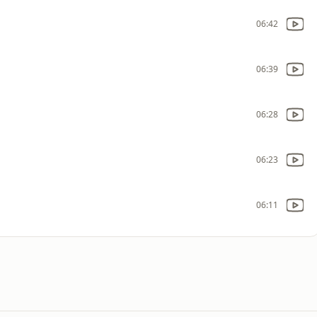
06:42
06:39
06:28
06:23
06:11