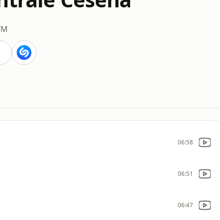
 FM
06:58
06:51
06:47