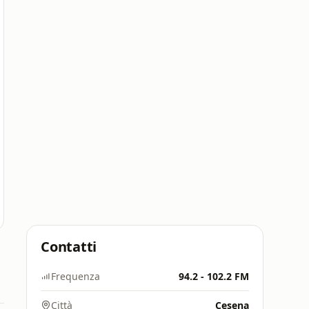
Contatti
Frequenza
94.2 - 102.2 FM
Città
Cesena