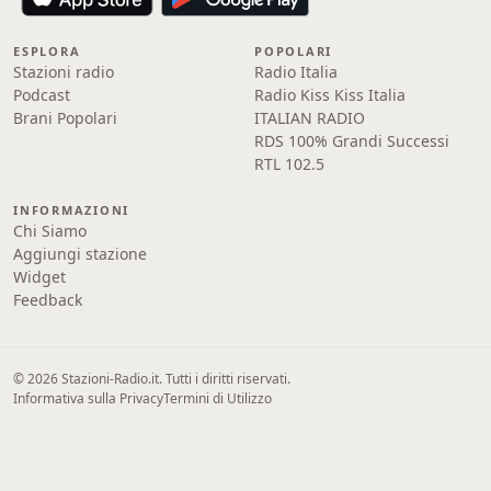
ESPLORA
POPOLARI
Stazioni radio
Radio Italia
Podcast
Radio Kiss Kiss Italia
Brani Popolari
ITALIAN RADIO
RDS 100% Grandi Successi
RTL 102.5
INFORMAZIONI
Chi Siamo
Aggiungi stazione
Widget
Feedback
© 2026 Stazioni-Radio.it. Tutti i diritti riservati.
Informativa sulla Privacy
Termini di Utilizzo