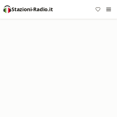
Stazioni-Radio.it