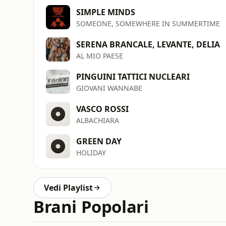
SIMPLE MINDS
SOMEONE, SOMEWHERE IN SUMMERTIME
SERENA BRANCALE, LEVANTE, DELIA
AL MIO PAESE
PINGUINI TATTICI NUCLEARI
GIOVANI WANNABE
VASCO ROSSI
ALBACHIARA
GREEN DAY
HOLIDAY
Vedi Playlist
Brani Popolari