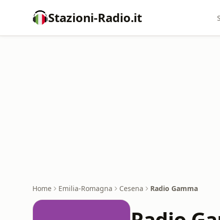
Stazioni-Radio.it
Home
Emilia-Romagna
Cesena
Radio Gamma
Radio G