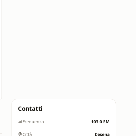
Contatti
Frequenza
103.0 FM
Città
Cesena