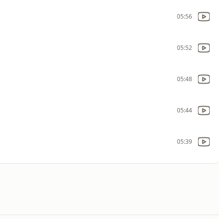
05:56
05:52
05:48
05:44
05:39