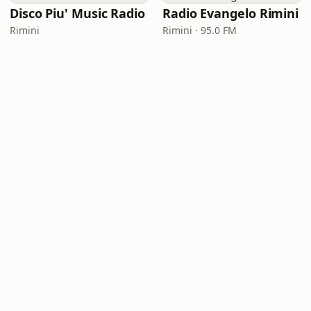
Disco Piu' Music Radio
Radio Evangelo Rimini
Rimini
Rimini · 95.0 FM