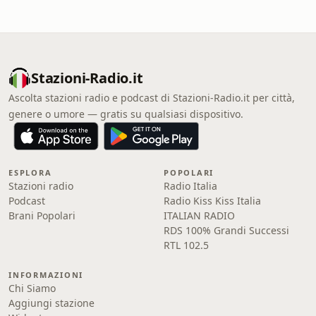
Stazioni-Radio.it
Ascolta stazioni radio e podcast di Stazioni-Radio.it per città,
genere o umore — gratis su qualsiasi dispositivo.
ESPLORA
POPOLARI
Stazioni radio
Radio Italia
Podcast
Radio Kiss Kiss Italia
Brani Popolari
ITALIAN RADIO
RDS 100% Grandi Successi
RTL 102.5
INFORMAZIONI
Chi Siamo
Aggiungi stazione