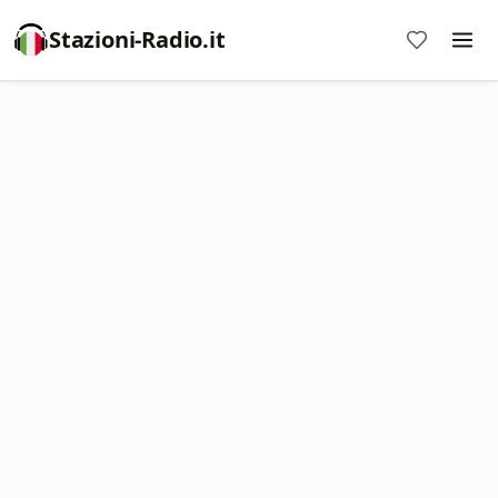
Stazioni-Radio.it