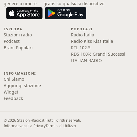
genere o umore — gratis su qualsiasi dispositivo.
ESPLORA
POPOLARI
Stazioni radio
Radio Italia
Podcast
Radio Kiss Kiss Italia
Brani Popolari
RTL 102.5
RDS 100% Grandi Successi
ITALIAN RADIO
INFORMAZIONI
Chi Siamo
Aggiungi stazione
Widget
Feedback
© 2026 Stazioni-Radio.it. Tutti i diritti riservati.
Informativa sulla Privacy
Termini di Utilizzo