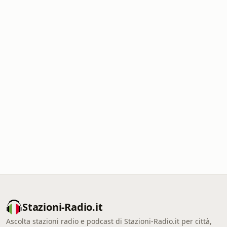
Stazioni-Radio.it
Ascolta stazioni radio e podcast di Stazioni-Radio.it per città,