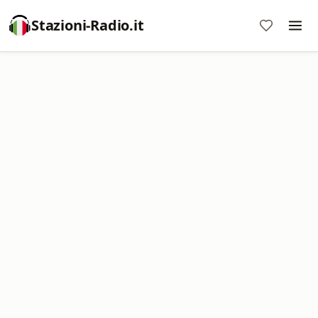
Stazioni-Radio.it