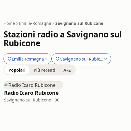
Home
Emilia-Romagna
Savignano sul Rubicone
Stazioni radio a Savignano sul
Rubicone
Emilia-Romagna
Savignano sul Rubicone
Popolari
Più recenti
A–Z
Radio Icaro Rubicone
Savignano sul Rubicone · 90.0 FM