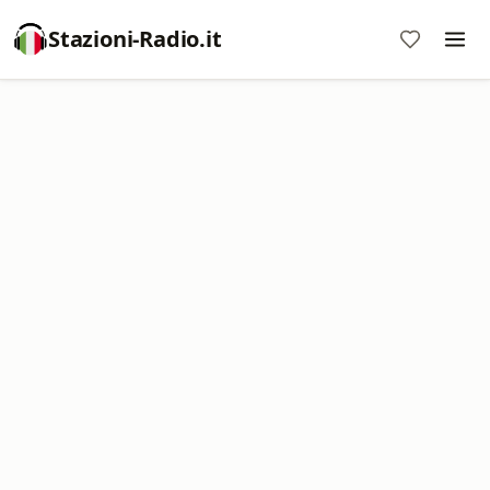
Stazioni-Radio.it