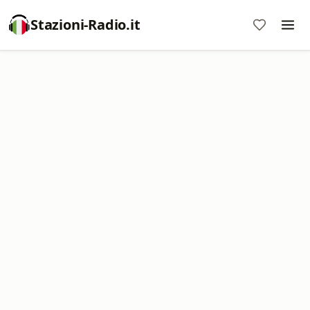
Stazioni-Radio.it