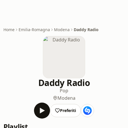
Home
Emilia-Romagna
Modena
Daddy Radio
Daddy Radio
Pop
Modena
Preferiti
Playlist