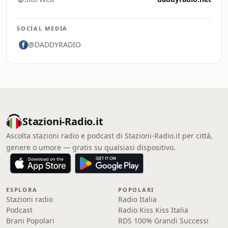
SOCIAL MEDIA
@DADDYRADIO
Stazioni-Radio.it
Ascolta stazioni radio e podcast di Stazioni-Radio.it per città,
genere o umore — gratis su qualsiasi dispositivo.
ESPLORA
POPOLARI
Stazioni radio
Radio Italia
Podcast
Radio Kiss Kiss Italia
Brani Popolari
RDS 100% Grandi Successi