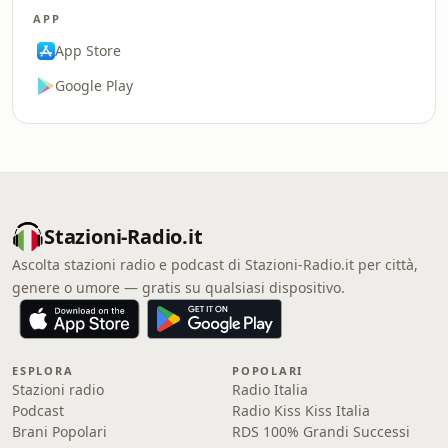
APP
App Store
Google Play
Stazioni-Radio.it
Ascolta stazioni radio e podcast di Stazioni-Radio.it per città,
genere o umore — gratis su qualsiasi dispositivo.
ESPLORA
POPOLARI
Stazioni radio
Radio Italia
Podcast
Radio Kiss Kiss Italia
Brani Popolari
RDS 100% Grandi Successi