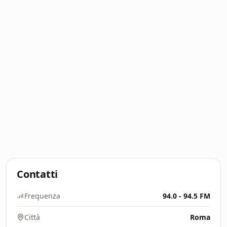
Contatti
Frequenza
94.0 - 94.5 FM
Città
Roma