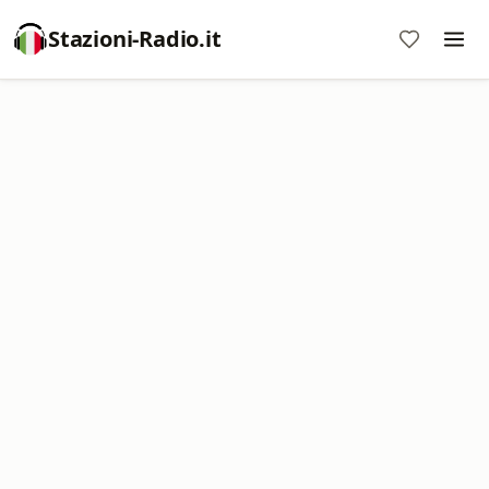
Stazioni-Radio.it