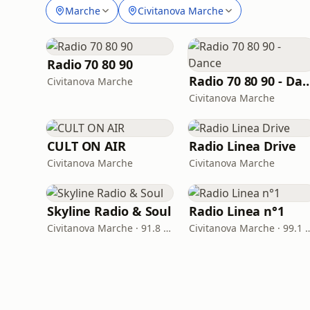
Marche
Civitanova Marche
Radio 70 80 90
Radio 70 80 90 -
Civitanova Marche
Civitanova Marche
CULT ON AIR
Radio Linea Drive
Civitanova Marche
Civitanova Marche
Skyline Radio & Soul
Radio Linea n°1
Civitanova Marche · 91.8 FM
Civitanova Marche · 9