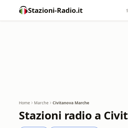
Stazioni-Radio.it
Home
Marche
Civitanova Marche
Stazioni radio a Civ