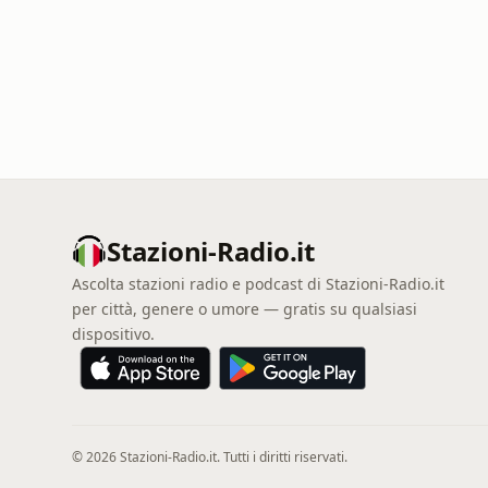
Stazioni-Radio.it
Ascolta stazioni radio e podcast di Stazioni-Radio.it
per città, genere o umore — gratis su qualsiasi
dispositivo.
© 2026 Stazioni-Radio.it. Tutti i diritti riservati.