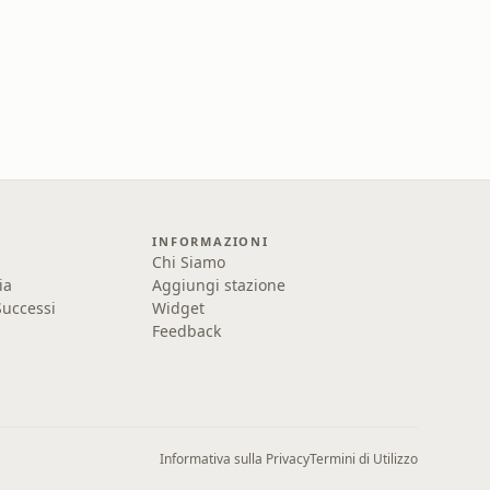
INFORMAZIONI
Chi Siamo
ia
Aggiungi stazione
uccessi
Widget
Feedback
Informativa sulla Privacy
Termini di Utilizzo