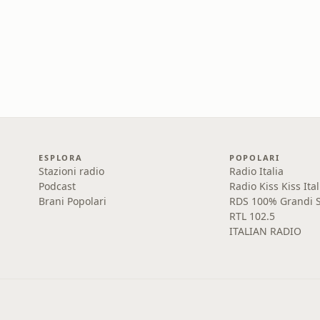
ESPLORA
POPOLARI
Stazioni radio
Radio Italia
Podcast
Radio Kiss Kiss Ital
Brani Popolari
RDS 100% Grandi S
RTL 102.5
ITALIAN RADIO