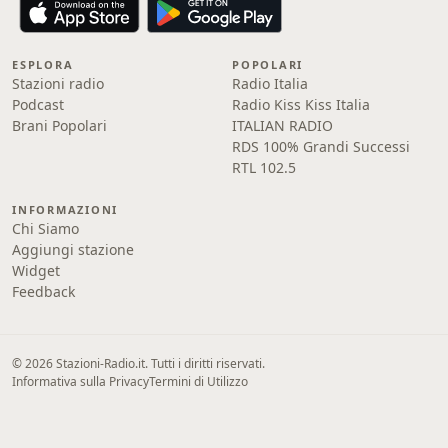
ESPLORA
POPOLARI
Stazioni radio
Radio Italia
Podcast
Radio Kiss Kiss Italia
Brani Popolari
ITALIAN RADIO
RDS 100% Grandi Successi
RTL 102.5
INFORMAZIONI
Chi Siamo
Aggiungi stazione
Widget
Feedback
© 2026 Stazioni-Radio.it. Tutti i diritti riservati.
Informativa sulla Privacy
Termini di Utilizzo