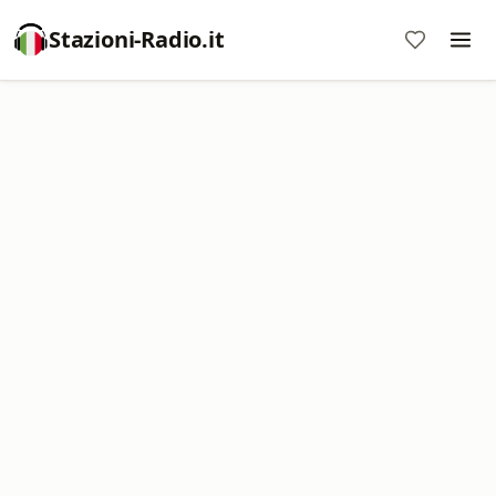
Stazioni-Radio.it