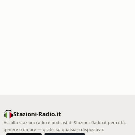
Stazioni-Radio.it
Ascolta stazioni radio e podcast di Stazioni-Radio.it per città,
genere o umore — gratis su qualsiasi dispositivo.