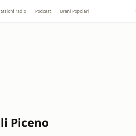
Stazioni radio
Podcast
Brani Popolari
li Piceno