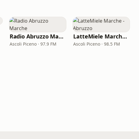
Radio Abruzzo Marche
LatteMiele Marche - Abruzzo
Ascoli Piceno · 97.9 FM
Ascoli Piceno · 98.5 FM