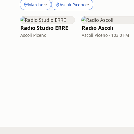
Marche
Ascoli Piceno
Radio Studio ERRE
Radio Ascoli
Ascoli Piceno
Ascoli Piceno · 103.0 FM