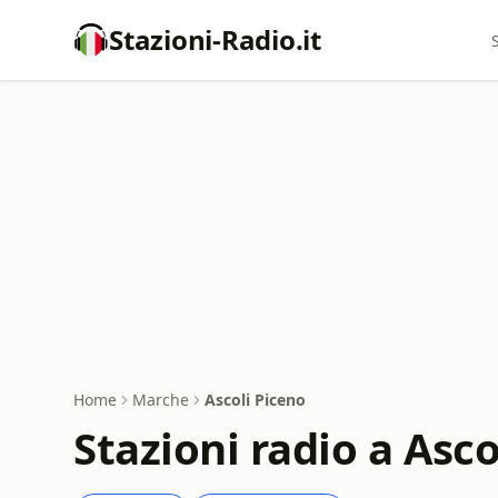
Stazioni-Radio.it
Home
Marche
Ascoli Piceno
Stazioni radio a Asco