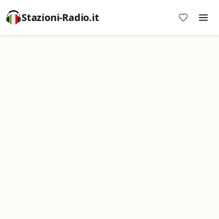
Stazioni-Radio.it