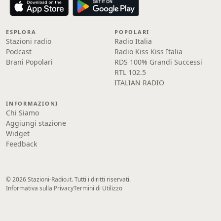
ESPLORA
POPOLARI
Stazioni radio
Radio Italia
Podcast
Radio Kiss Kiss Italia
Brani Popolari
RDS 100% Grandi Successi
RTL 102.5
ITALIAN RADIO
INFORMAZIONI
Chi Siamo
Aggiungi stazione
Widget
Feedback
© 2026 Stazioni-Radio.it. Tutti i diritti riservati.
Informativa sulla Privacy
Termini di Utilizzo