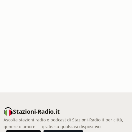
Stazioni-Radio.it
Ascolta stazioni radio e podcast di Stazioni-Radio.it per città,
genere o umore — gratis su qualsiasi dispositivo.