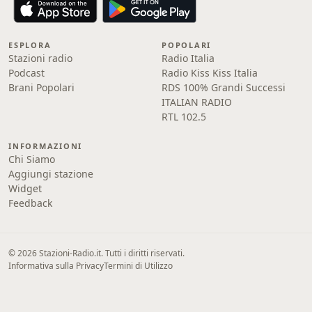
ESPLORA
POPOLARI
Stazioni radio
Radio Italia
Podcast
Radio Kiss Kiss Italia
Brani Popolari
RDS 100% Grandi Successi
ITALIAN RADIO
RTL 102.5
INFORMAZIONI
Chi Siamo
Aggiungi stazione
Widget
Feedback
© 2026 Stazioni-Radio.it. Tutti i diritti riservati.
Informativa sulla Privacy
Termini di Utilizzo