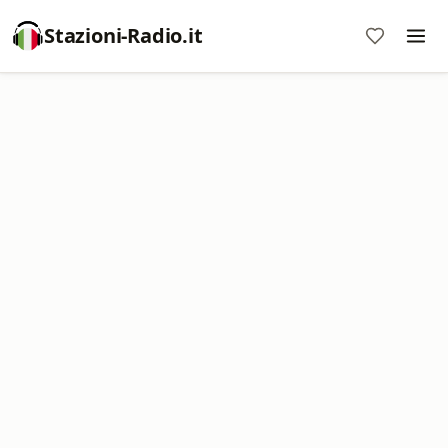
Stazioni-Radio.it