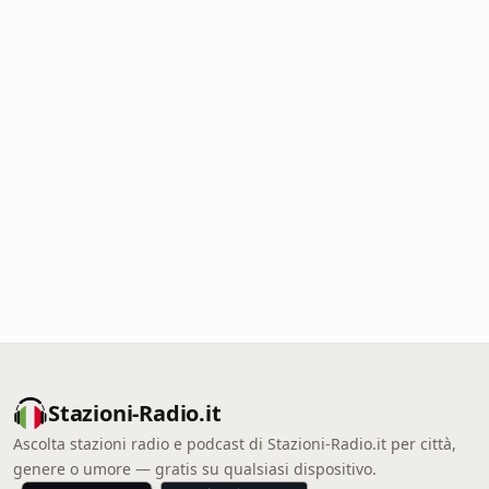
Stazioni-Radio.it
Ascolta stazioni radio e podcast di Stazioni-Radio.it per città,
genere o umore — gratis su qualsiasi dispositivo.