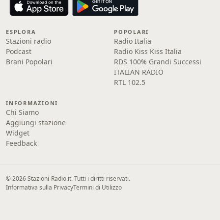
ESPLORA
POPOLARI
Stazioni radio
Radio Italia
Podcast
Radio Kiss Kiss Italia
Brani Popolari
RDS 100% Grandi Successi
ITALIAN RADIO
RTL 102.5
INFORMAZIONI
Chi Siamo
Aggiungi stazione
Widget
Feedback
© 2026 Stazioni-Radio.it. Tutti i diritti riservati.
Informativa sulla Privacy
Termini di Utilizzo