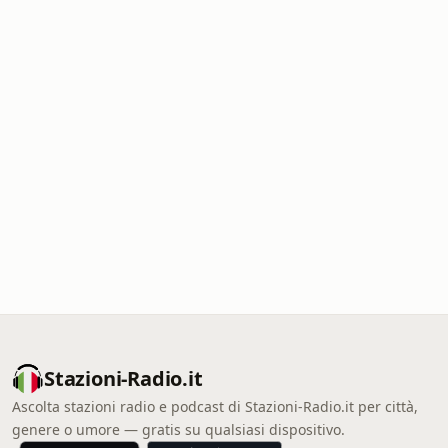
Stazioni-Radio.it
Ascolta stazioni radio e podcast di Stazioni-Radio.it per città,
genere o umore — gratis su qualsiasi dispositivo.