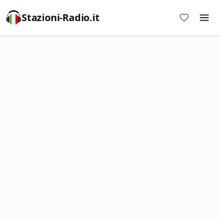
Stazioni-Radio.it