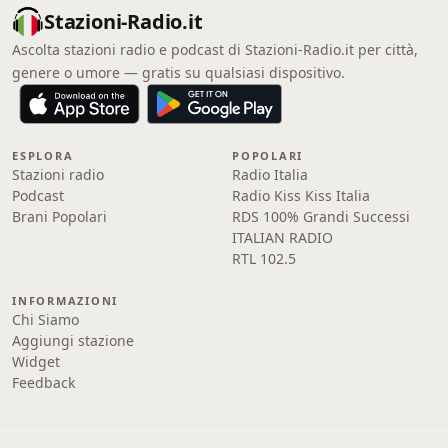
Stazioni-Radio.it
Ascolta stazioni radio e podcast di Stazioni-Radio.it per città,
genere o umore — gratis su qualsiasi dispositivo.
ESPLORA
POPOLARI
Stazioni radio
Radio Italia
Podcast
Radio Kiss Kiss Italia
Brani Popolari
RDS 100% Grandi Successi
ITALIAN RADIO
RTL 102.5
INFORMAZIONI
Chi Siamo
Aggiungi stazione
Widget
Feedback