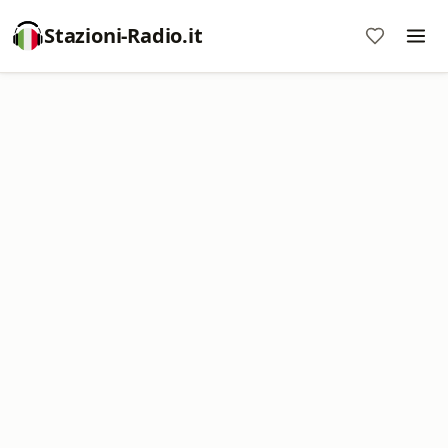
Stazioni-Radio.it