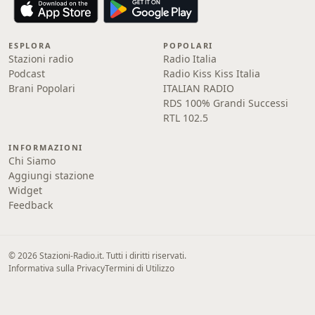
ESPLORA
POPOLARI
Stazioni radio
Radio Italia
Podcast
Radio Kiss Kiss Italia
Brani Popolari
ITALIAN RADIO
RDS 100% Grandi Successi
RTL 102.5
INFORMAZIONI
Chi Siamo
Aggiungi stazione
Widget
Feedback
© 2026 Stazioni-Radio.it. Tutti i diritti riservati.
Informativa sulla Privacy
Termini di Utilizzo