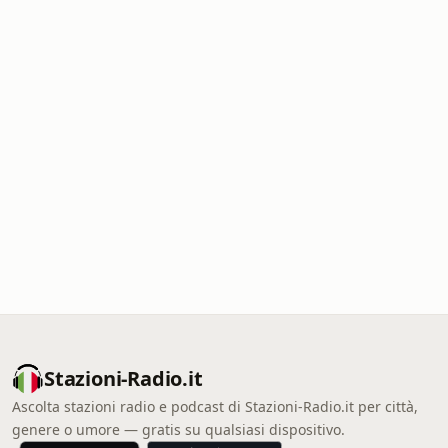
Stazioni-Radio.it
Ascolta stazioni radio e podcast di Stazioni-Radio.it per città,
genere o umore — gratis su qualsiasi dispositivo.