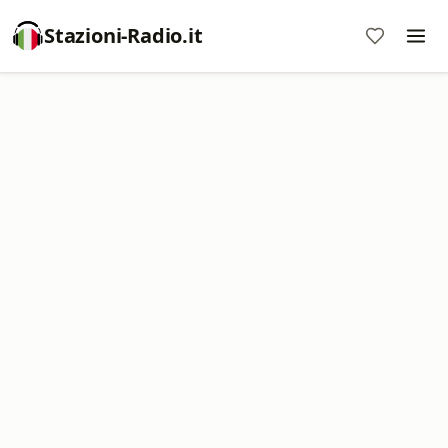
Stazioni-Radio.it