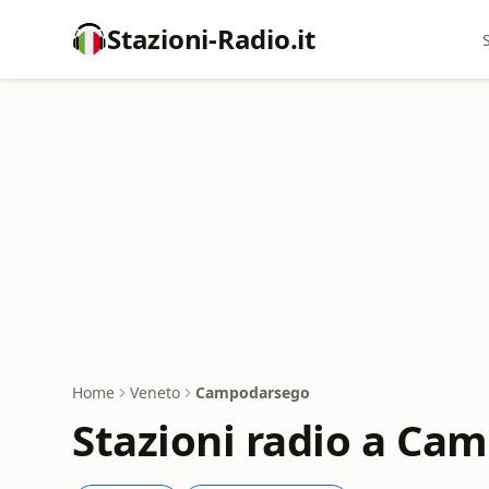
Stazioni-Radio.it
Home
Veneto
Campodarsego
Stazioni radio a Ca