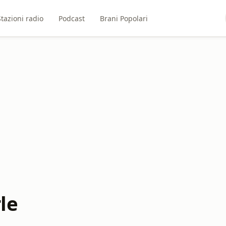
Stazioni radio
Podcast
Brani Popolari
le