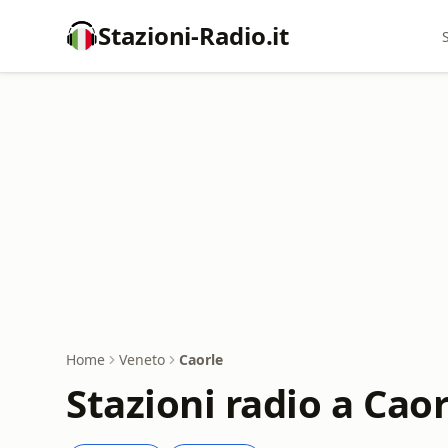
Stazioni-Radio.it
Home
Veneto
Caorle
Stazioni radio a Caor