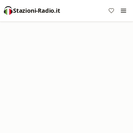
Stazioni-Radio.it