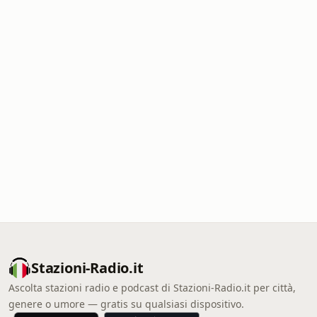
Stazioni-Radio.it
Ascolta stazioni radio e podcast di Stazioni-Radio.it per città,
genere o umore — gratis su qualsiasi dispositivo.