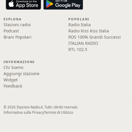
ESPLORA
POPOLARI
Stazioni radio
Radio Italia
Podcast
Radio Kiss Kiss Italia
Brani Popolari
RDS 100% Grandi Successi
ITALIAN RADIO
RTL 102.5
INFORMAZIONI
Chi Siamo
Aggiungi stazione
Widget
Feedback
© 2026 Stazioni-Radio.it. Tutti i diritti riservati.
Informativa sulla Privacy
Termini di Utilizzo