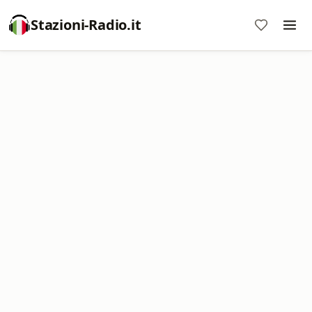
Stazioni-Radio.it