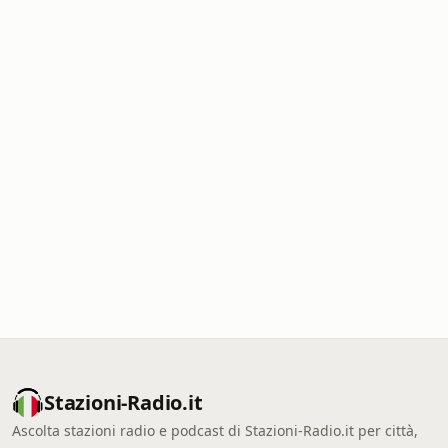
Stazioni-Radio.it
Ascolta stazioni radio e podcast di Stazioni-Radio.it per città,