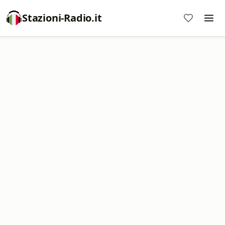
Stazioni-Radio.it