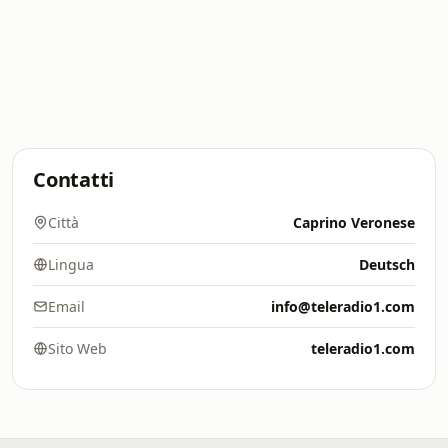
Contatti
Città
Caprino Veronese
Lingua
Deutsch
Email
info@teleradio1.com
Sito Web
teleradio1.com