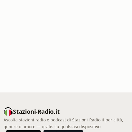
Stazioni-Radio.it
Ascolta stazioni radio e podcast di Stazioni-Radio.it per città,
genere o umore — gratis su qualsiasi dispositivo.