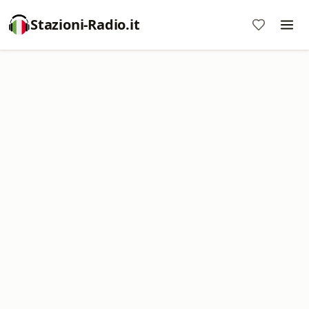
Stazioni-Radio.it