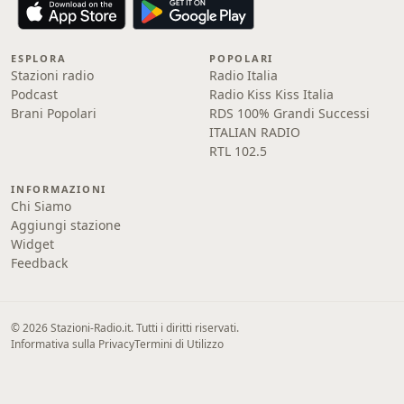
ESPLORA
POPOLARI
Stazioni radio
Radio Italia
Podcast
Radio Kiss Kiss Italia
Brani Popolari
RDS 100% Grandi Successi
ITALIAN RADIO
RTL 102.5
INFORMAZIONI
Chi Siamo
Aggiungi stazione
Widget
Feedback
© 2026 Stazioni-Radio.it. Tutti i diritti riservati.
Informativa sulla Privacy
Termini di Utilizzo