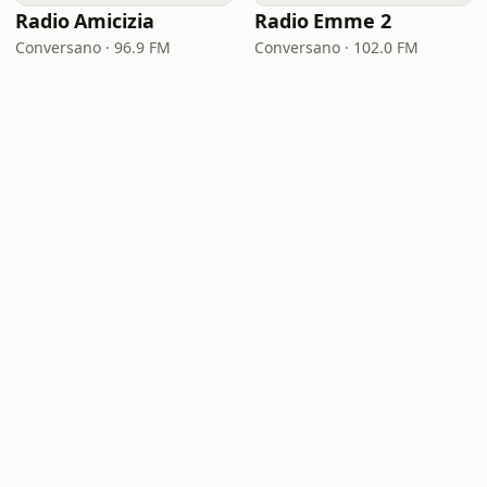
Radio Amicizia
Radio Emme 2
Conversano · 96.9 FM
Conversano · 102.0 FM