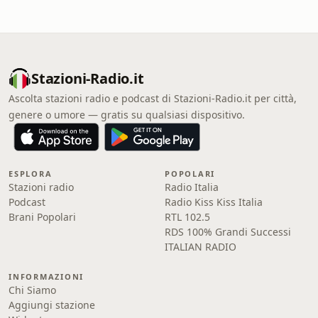
Stazioni-Radio.it
Ascolta stazioni radio e podcast di Stazioni-Radio.it per città,
genere o umore — gratis su qualsiasi dispositivo.
ESPLORA
POPOLARI
Stazioni radio
Radio Italia
Podcast
Radio Kiss Kiss Italia
Brani Popolari
RTL 102.5
RDS 100% Grandi Successi
ITALIAN RADIO
INFORMAZIONI
Chi Siamo
Aggiungi stazione