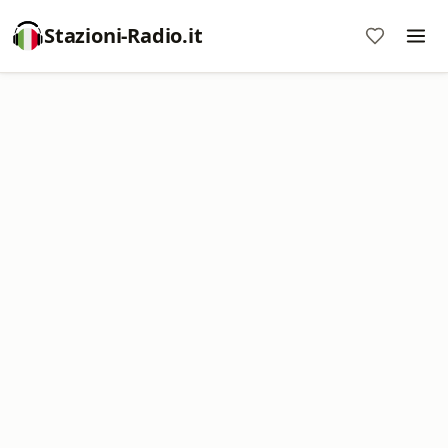
Stazioni-Radio.it