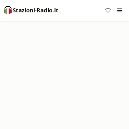
Stazioni-Radio.it