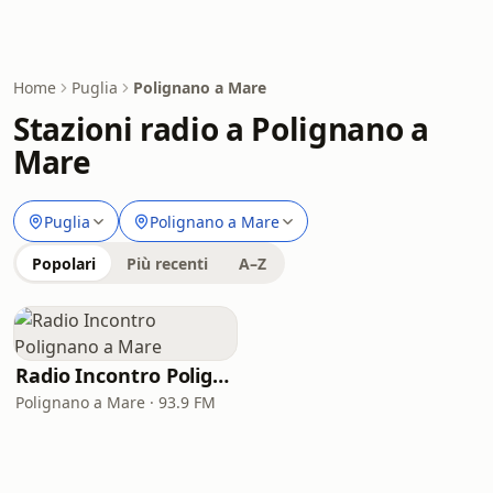
Home
Puglia
Polignano a Mare
Stazioni radio a Polignano a
Mare
Puglia
Polignano a Mare
Popolari
Più recenti
A–Z
Radio Incontro Polignano a Mare
Polignano a Mare · 93.9 FM