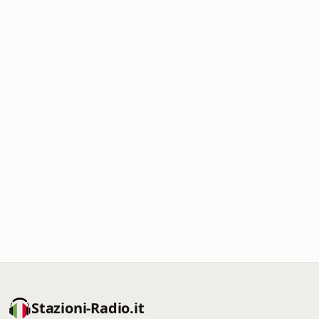
Stazioni-Radio.it