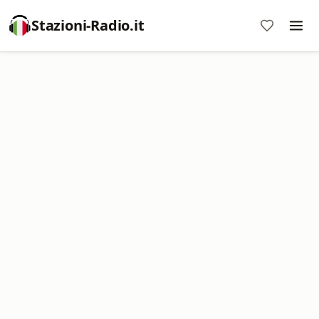
Stazioni-Radio.it