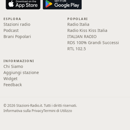
ESPLORA
POPOLARI
Stazioni radio
Radio Italia
Podcast
Radio Kiss Kiss Italia
Brani Popolari
ITALIAN RADIO
RDS 100% Grandi Successi
RTL 102.5
INFORMAZIONI
Chi Siamo
Aggiungi stazione
Widget
Feedback
© 2026 Stazioni-Radio.it. Tutti i diritti riservati.
Informativa sulla Privacy
Termini di Utilizzo