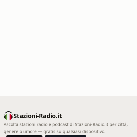
Stazioni-Radio.it
Ascolta stazioni radio e podcast di Stazioni-Radio.it per città,
genere o umore — gratis su qualsiasi dispositivo.