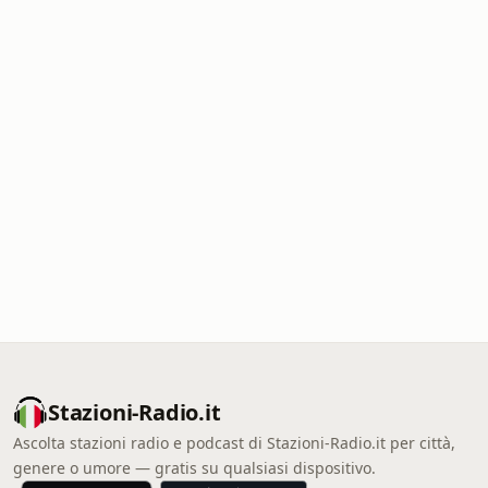
Stazioni-Radio.it
Ascolta stazioni radio e podcast di Stazioni-Radio.it per città,
genere o umore — gratis su qualsiasi dispositivo.