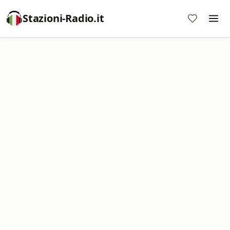
Stazioni-Radio.it