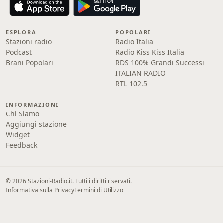
ESPLORA
POPOLARI
Stazioni radio
Radio Italia
Podcast
Radio Kiss Kiss Italia
Brani Popolari
RDS 100% Grandi Successi
ITALIAN RADIO
RTL 102.5
INFORMAZIONI
Chi Siamo
Aggiungi stazione
Widget
Feedback
© 2026 Stazioni-Radio.it. Tutti i diritti riservati.
Informativa sulla Privacy
Termini di Utilizzo