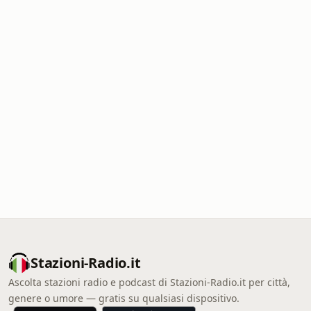
Stazioni-Radio.it
Ascolta stazioni radio e podcast di Stazioni-Radio.it per città,
genere o umore — gratis su qualsiasi dispositivo.