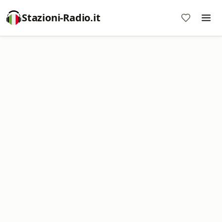
Stazioni-Radio.it