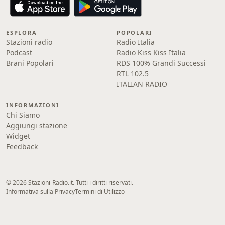
ESPLORA
POPOLARI
Stazioni radio
Radio Italia
Podcast
Radio Kiss Kiss Italia
Brani Popolari
RDS 100% Grandi Successi
RTL 102.5
ITALIAN RADIO
INFORMAZIONI
Chi Siamo
Aggiungi stazione
Widget
Feedback
© 2026 Stazioni-Radio.it. Tutti i diritti riservati.
Informativa sulla Privacy
Termini di Utilizzo