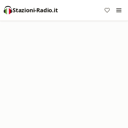
Stazioni-Radio.it