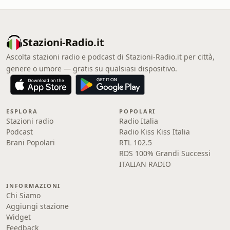
Stazioni-Radio.it
Ascolta stazioni radio e podcast di Stazioni-Radio.it per città,
genere o umore — gratis su qualsiasi dispositivo.
ESPLORA
POPOLARI
Stazioni radio
Radio Italia
Podcast
Radio Kiss Kiss Italia
Brani Popolari
RTL 102.5
RDS 100% Grandi Successi
ITALIAN RADIO
INFORMAZIONI
Chi Siamo
Aggiungi stazione
Widget
Feedback