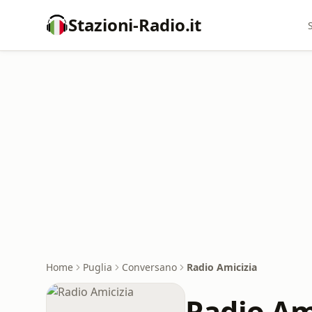
Stazioni-Radio.it
Home
Puglia
Conversano
Radio Amicizia
Radio Am