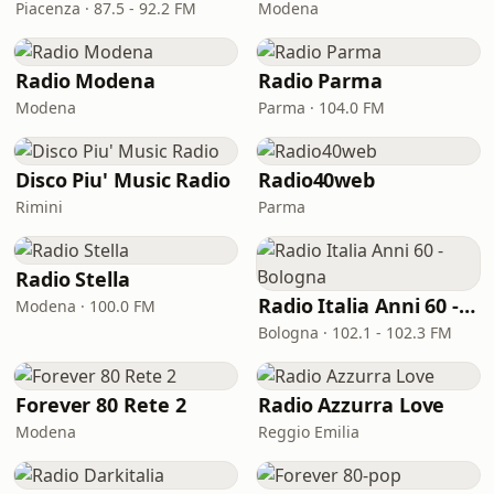
Piacenza · 87.5 - 92.2 FM
Modena
Radio Modena
Radio Parma
Modena
Parma · 104.0 FM
Disco Piu' Music Radio
Radio40web
Rimini
Parma
Radio Stella
Radio Italia Anni 60 - Bologna
Modena · 100.0 FM
Bologna · 102.1 - 102.3 FM
Forever 80 Rete 2
Radio Azzurra Love
Modena
Reggio Emilia