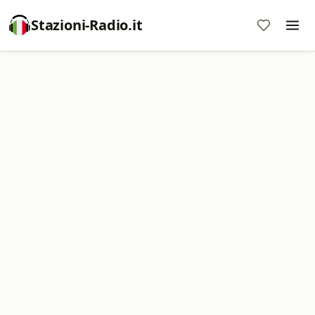
Stazioni-Radio.it