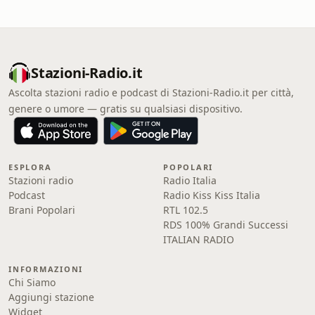
Stazioni-Radio.it
Ascolta stazioni radio e podcast di Stazioni-Radio.it per città,
genere o umore — gratis su qualsiasi dispositivo.
ESPLORA
POPOLARI
Stazioni radio
Radio Italia
Podcast
Radio Kiss Kiss Italia
Brani Popolari
RTL 102.5
RDS 100% Grandi Successi
ITALIAN RADIO
INFORMAZIONI
Chi Siamo
Aggiungi stazione
Widget