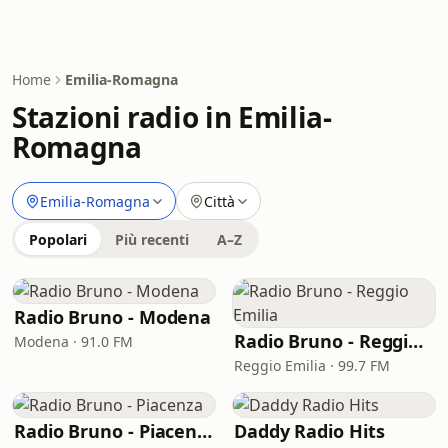
Home
Emilia-Romagna
Stazioni radio in Emilia-
Romagna
Emilia-Romagna
Città
Popolari
Più recenti
A–Z
Radio Bruno - Modena
Radio Bruno - Reggio Emilia
Modena · 91.0 FM
Reggio Emilia · 99.7 FM
Radio Bruno - Piacenza
Daddy Radio Hits