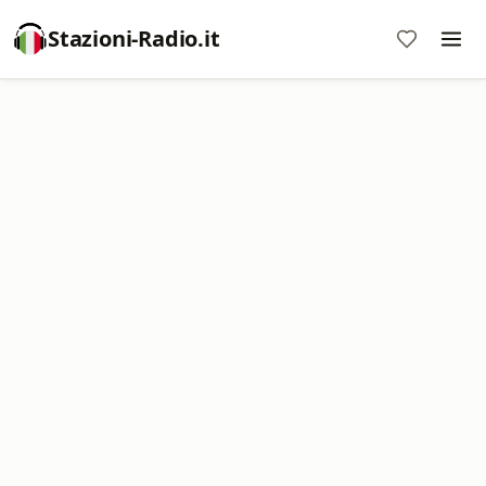
Stazioni-Radio.it