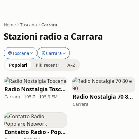
Home
Toscana
Carrara
Stazioni radio a Carrara
Toscana
Carrara
Popolari
Più recenti
A–Z
Radio Nostalgia Toscana
Radio Nostalgia 70 80 e 90
Carrara · 105.7 - 105.9 FM
Carrara
Contatto Radio - Popolare Network