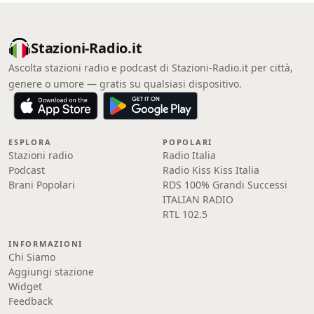
Stazioni-Radio.it
Ascolta stazioni radio e podcast di Stazioni-Radio.it per città,
genere o umore — gratis su qualsiasi dispositivo.
ESPLORA
POPOLARI
Stazioni radio
Radio Italia
Podcast
Radio Kiss Kiss Italia
Brani Popolari
RDS 100% Grandi Successi
ITALIAN RADIO
RTL 102.5
INFORMAZIONI
Chi Siamo
Aggiungi stazione
Widget
Feedback